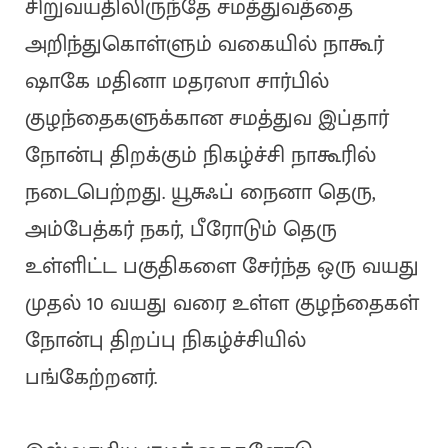
சிறுவயதிலிருந்தே சமத்துவத்தை
அறிந்துகொள்ளும் வகையில் நாகூர்
ஷாகே மதினா மதரஸா சார்பில்
குழந்தைகளுக்கான சமத்துவ இப்தார்
நோன்பு திறக்கும் நிகழ்ச்சி நாகூரில்
நடைபெற்றது. யூசுஃப் நைனா தெரு,
அம்பேத்கர் நகர், பீரோடும் தெரு
உள்ளிட்ட பகுதிகளை சேர்ந்த ஒரு வயது
முதல் 10 வயது வரை உள்ள குழந்தைகள்
நோன்பு திறப்பு நிகழ்ச்சியில்
பங்கேற்றனர்.