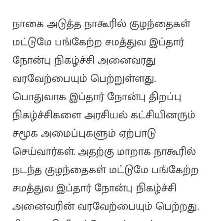
நாகை அடுத்த நாகூரில் குழந்தைகள்
மட்டுமே பங்கேற்ற சமத்துவ இப்தார்
நோன்பு நிகழ்ச்சி அனைவரது
வரவேற்பையும் பெற்றுள்ளது.
பொதுவாக இப்தார் நோன்பு திறப்பு
நிகழ்ச்சிகளை அரசியல் கட்சியினரும்
சமூக அமைப்புகளும் ஏற்பாடு
செய்வார்கள். அதற்கு மாறாக நாகூரில்
நடந்த குழந்தைகள் மட்டுமே பங்கேற்ற
சமத்துவ இப்தார் நோன்பு நிகழ்ச்சி
அனைவரின் வரவேற்பையும் பெற்றது.