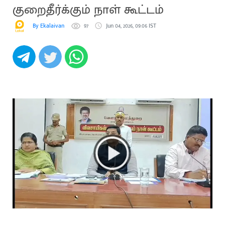
குறைதீர்க்கும் நாள் கூட்டம்
By Ekalaivan
97
Jun 04, 2026, 09:06 IST