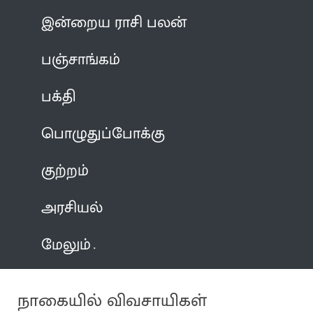
இன்றைய ராசி பலன்
பஞ்சாங்கம்
பக்தி
பொழுதுப்போக்கு
குற்றம்
அரசியல்
மேலும்
நாகையில் விவசாயிகள்