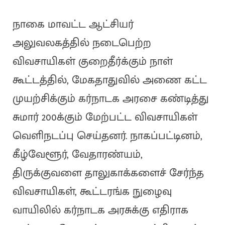
நாகை மாவட்ட ஆட்சியர்
அலுவலகத்தில் நடைபெற்ற
விவசாயிகள் குறைதீர்க்கும் நாள்
கூட்டத்தில், மேகதாதுவில் அணை கட்ட
முயற்சிக்கும் கர்நாடக அரசை கண்டித்து
சுமார் 200க்கும் மேற்பட்ட விவசாயிகள்
வெளிநடப்பு செய்தனர். நாகப்பட்டினம்,
கீழ்வேளூர், வேதாரண்யம்,
திருக்குவளை தாலுகாக்களைச் சேர்ந்த
விவசாயிகள், கூட்டரங்க நுழைவு
வாயிலில் கர்நாடக அரசுக்கு எதிராக