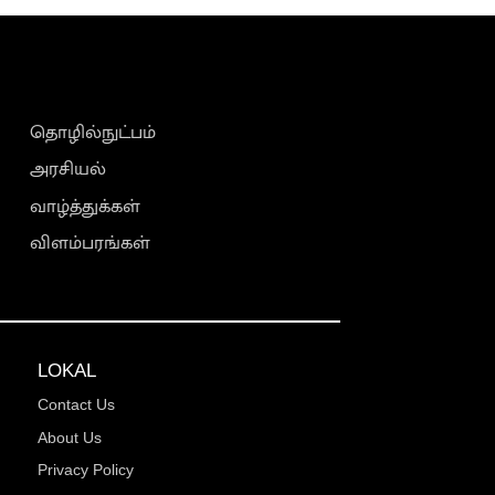
தொழில்நுட்பம்
அரசியல்
வாழ்த்துக்கள்
விளம்பரங்கள்
LOKAL
Contact Us
About Us
Privacy Policy