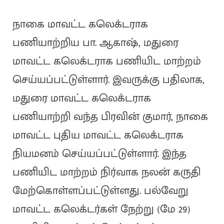
நாகை மாவட்ட கலெக்டராக
பணியாற்றிய பா. ஆகாஷ், மதுரை
மாவட்ட கலெக்டராக பணியிட மாற்றம்
செய்யப்பட்டுள்ளார். இவருக்கு பதிலாக,
மதுரை மாவட்ட கலெக்டராக
பணியாற்றி வந்த பிரவின் குமார், நாகை
மாவட்ட புதிய மாவட்ட கலெக்டராக
நியமனம் செய்யப்பட்டுள்ளார். இந்த
பணியிட மாற்றம் நிர்வாக நலன் கருதி
மேற்கொள்ளப்பட்டுள்ளது. பல்வேறு
மாவட்ட கலெக்டர்கள் நேற்று (மே 29)