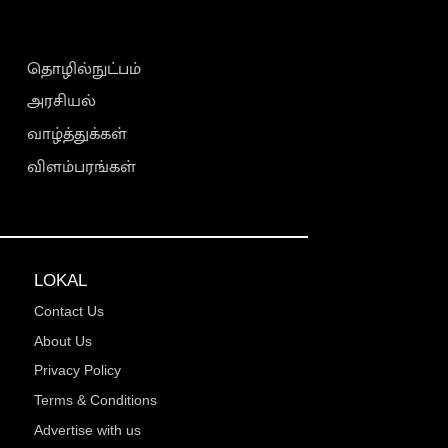
தொழில்நுட்பம்
அரசியல்
வாழ்த்துக்கள்
விளம்பரங்கள்
LOKAL
Contact Us
About Us
Privacy Policy
Terms & Conditions
Advertise with us