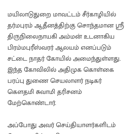
மயிலாடுதுறை மாவட்டம் சீர்காழியில்
தர்மபுரம் ஆதீனத்திற்கு சொந்தமான ஸ்ரீ
திருநிலைநாயகி அம்மன் உடனாகிய
பிரம்மபுரீஸ்வரர் ஆலயம் எனப்படும்
சட்டை நாதர் கோயில் அமைந்துள்ளது.
இந்த கோவிலில் அதிமுக கொள்கை
பரப்பு துணை செயலாளர் நடிகர்
கௌதமி சுவாமி தரிசனம்
மேற்கொண்டார்.
அப்போது அவர் செய்தியாளர்களிடம்