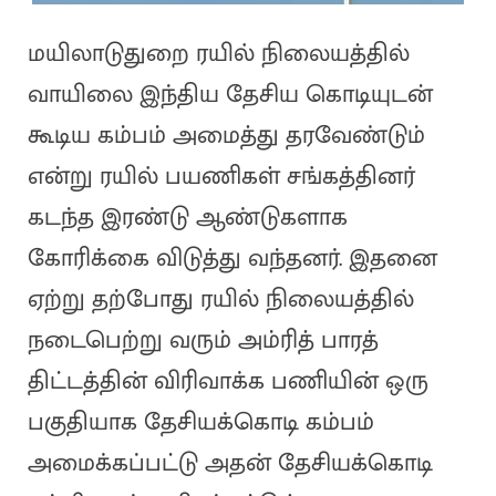
மயிலாடுதுறை ரயில் நிலையத்தில்
வாயிலை இந்திய தேசிய கொடியுடன்
கூடிய கம்பம் அமைத்து தரவேண்டும்
என்று ரயில் பயணிகள் சங்கத்தினர்
கடந்த இரண்டு ஆண்டுகளாக
கோரிக்கை விடுத்து வந்தனர். இதனை
ஏற்று தற்போது ரயில் நிலையத்தில்
நடைபெற்று வரும் அம்ரித் பாரத்
திட்டத்தின் விரிவாக்க பணியின் ஒரு
பகுதியாக தேசியக்கொடி கம்பம்
அமைக்கப்பட்டு அதன் தேசியக்கொடி