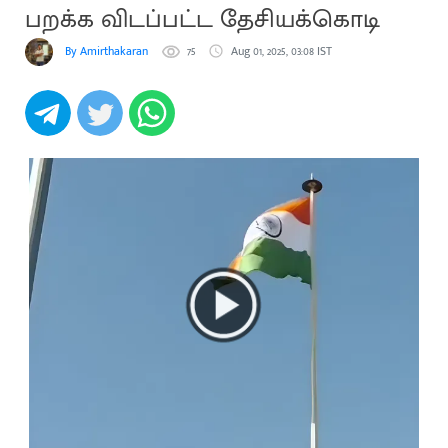
பறக்க விடப்பட்ட தேசியக்கொடி
By Amirthakaran
75
Aug 01, 2025, 03:08 IST