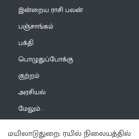
இன்றைய ராசி பலன்
பஞ்சாங்கம்
பக்தி
பொழுதுப்போக்கு
குற்றம்
அரசியல்
மேலும்
மயிலாடுதுறை: ரயில் நிலையத்தில்