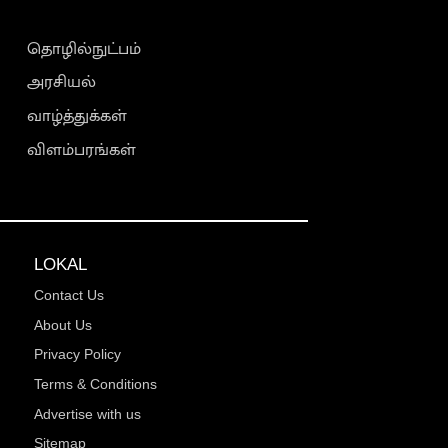
தொழில்நுட்பம்
அரசியல்
வாழ்த்துக்கள்
விளம்பரங்கள்
LOKAL
Contact Us
About Us
Privacy Policy
Terms & Conditions
Advertise with us
Sitemap