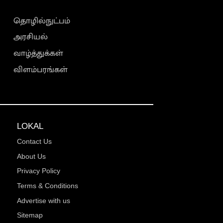
தொழில்நுட்பம்
அரசியல்
வாழ்த்துக்கள்
விளம்பரங்கள்
LOKAL
Contact Us
About Us
Privacy Policy
Terms & Conditions
Advertise with us
Sitemap