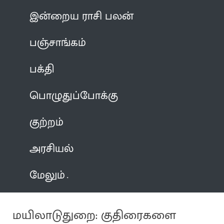
இன்றைய ராசி பலன்
பஞ்சாங்கம்
பக்தி
பொழுதுப்போக்கு
குற்றம்
அரசியல்
மேலும்
மயிலாடுதுறை: குதிரைகளை