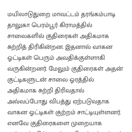
மயிலாடுதுறை மாவட்டம் தரங்கம்பாடி
தாலுகா பெரம்பூர் கிராமத்தில்
சாலைகளில் குதிரைகள் அதிகமாக
சுற்றித் திரிகின்றன. இதனால் வாகன
ஓட்டிகள் பெரும் அவதிக்குள்ளாகி
வருகின்றனர். மேலும் குதிரைகள் அதன்
குட்டிகளுடன் சாலை ஓரத்தில்
அதிகமாக சுற்றி திரிவதால்
அவ்வப்போது விபத்து ஏற்படுவதாக
வாகன ஓட்டிகள் குற்றம் சாட்டியுள்ளனர்.
எனவே குதிரைகளை முறையாக