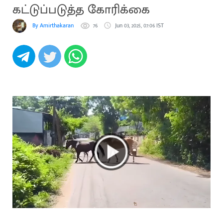
கட்டுப்படுத்த கோரிக்கை
By Amirthakaran
76
Jun 03, 2025, 07:06 IST