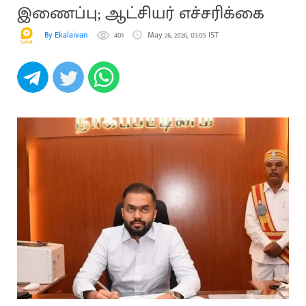
இணைப்பு; ஆட்சியர் எச்சரிக்கை
By Ekalaivan
401
May 26, 2026, 03:05 IST