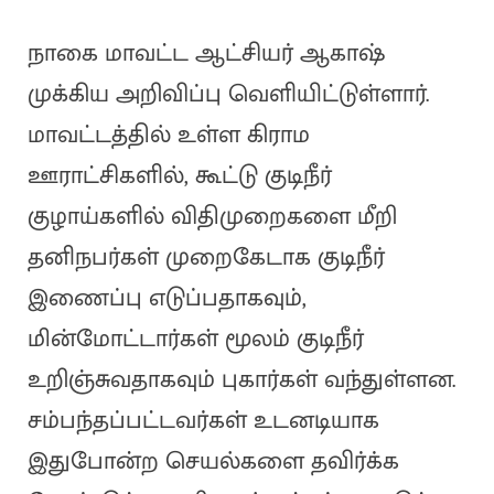
நாகை மாவட்ட ஆட்சியர் ஆகாஷ்
முக்கிய அறிவிப்பு வெளியிட்டுள்ளார்.
மாவட்டத்தில் உள்ள கிராம
ஊராட்சிகளில், கூட்டு குடிநீர்
குழாய்களில் விதிமுறைகளை மீறி
தனிநபர்கள் முறைகேடாக குடிநீர்
இணைப்பு எடுப்பதாகவும்,
மின்மோட்டார்கள் மூலம் குடிநீர்
உறிஞ்சுவதாகவும் புகார்கள் வந்துள்ளன.
சம்பந்தப்பட்டவர்கள் உடனடியாக
இதுபோன்ற செயல்களை தவிர்க்க