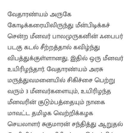
வேதாரண்யம் அருகே
கோடிக்கரையிலிருந்து மீன்பிடிக்கச்
சென்ற மீனவர் பாலமுருகனின் ஃபைபர்
படகு கடல் சீற்றத்தால் கவிழ்ந்து
விபத்துக்குள்ளானது. இதில் ஒரு மீனவர்
உயிரிழந்தார். வேதாரண்யம் அரசு
மருத்துவமனையில் சிகிச்சை பெற்று
வரும் 3 மீனவர்களையும், உயிரிழந்த
மீனவரின் குடும்பத்தையும் நாகை
மாவட்ட தமிழக வெற்றிக்கழக
செயலாளர் சுகுமாரன் சந்தித்து ஆறுதல்