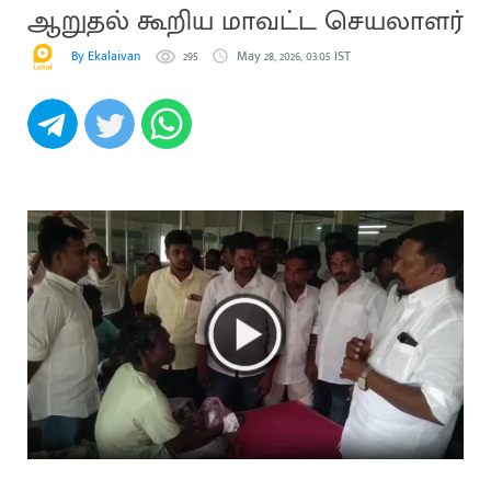
ஆறுதல் கூறிய மாவட்ட செயலாளர்
By Ekalaivan
295
May 28, 2026, 03:05 IST