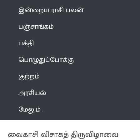
இன்றைய ராசி பலன்
பஞ்சாங்கம்
பக்தி
பொழுதுப்போக்கு
குற்றம்
அரசியல்
மேலும்
வைகாசி விசாகத் திருவிழாவை