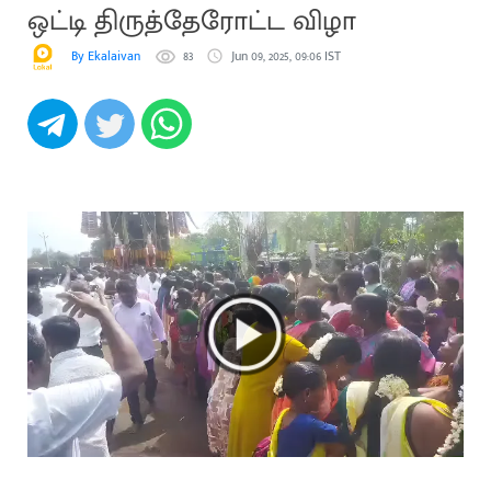
ஒட்டி திருத்தேரோட்ட விழா
By Ekalaivan
83
Jun 09, 2025, 09:06 IST