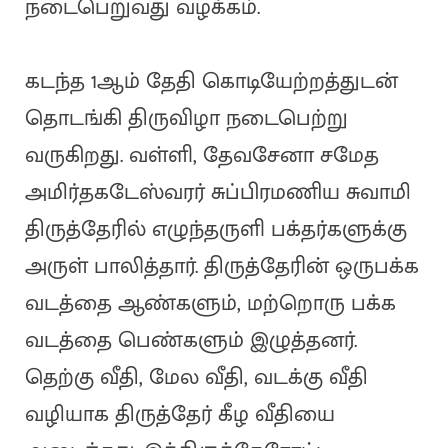
நடைபெறுவது வழக்கம்.
கடந்த 1ஆம் தேதி கொடியேற்றத்துடன்
தொடங்கி திருவிழா நடைபெற்று
வருகிறது. வள்ளி, தேவசேனா சமேத
அமிர்தகடேஸ்வரர் சுப்பிரமணிய சுவாமி
திருத்தேரில் எழுந்தருளி பக்தர்களுக்கு
அருள் பாலித்தார். திருத்தேரின் ஒருபக்க
வடத்தை ஆண்களும், மற்றொரு பக்க
வடத்தை பெண்களும் இழுத்தனர்.
தெற்கு வீதி, மேல வீதி, வடக்கு வீதி
வழியாக திருத்தேர் கீழ வீதியை