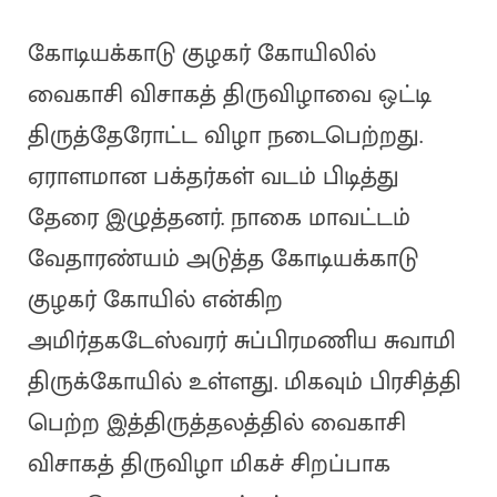
கோடியக்காடு குழகர் கோயிலில்
வைகாசி விசாகத் திருவிழாவை ஒட்டி
திருத்தேரோட்ட விழா நடைபெற்றது.
ஏராளமான பக்தர்கள் வடம் பிடித்து
தேரை இழுத்தனர். நாகை மாவட்டம்
வேதாரண்யம் அடுத்த கோடியக்காடு
குழகர் கோயில் என்கிற
அமிர்தகடேஸ்வரர் சுப்பிரமணிய சுவாமி
திருக்கோயில் உள்ளது. மிகவும் பிரசித்தி
பெற்ற இத்திருத்தலத்தில் வைகாசி
விசாகத் திருவிழா மிகச் சிறப்பாக