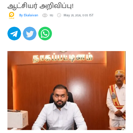
ஆட்சியர் அறிவிப்பு!
By Ekalaivan
192
May 29, 2026, 17:05 IST