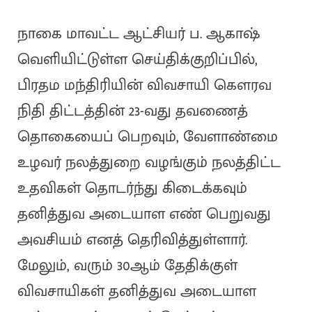
நாகை மாவட்ட ஆட்சியர் ப. ஆகாஷ்
வெளியிட்டுள்ள செய்திக்குறிப்பில்,
பிரதம மந்திரியின் விவசாயி கௌரவ
நிதி திட்டத்தின் 23-வது தவணைத்
தொகையைப் பெறவும், வேளாண்மை
உழவர் நலத்துறை வழங்கும் நலத்திட்ட
உதவிகள் தொடர்ந்து கிடைக்கவும்
தனித்துவ அடையாள எண் பெறுவது
அவசியம் எனத் தெரிவித்துள்ளார்.
மேலும், வரும் 30ஆம் தேதிக்குள்
விவசாயிகள் தனித்துவ அடையாள