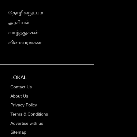
தொழில்நுட்பம்
அரசியல்
வாழ்த்துக்கள்
விளம்பரங்கள்
LOKAL
Contact Us
About Us
Privacy Policy
Terms & Conditions
Advertise with us
Sitemap