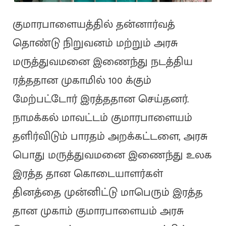
குமாரபாளையத்தில் தன்னார்வத்
தொண்டு நிறுவனம் மற்றும் அரசு
மருத்துவமனை இணைந்து நடத்திய
ரத்ததான முகாமில் 100 க்கும்
மேற்பட்டோர் இரத்ததான செய்தனர்.
நாமக்கல் மாவட்டம் குமாரபாளையம்
தளிர்விடும் பாரதம் அறக்கட்டளை, அரசு
பொது மருத்துவமனை இணைந்து உலக
இரத்த தான கொடையாளர்கள்
தினத்தை முன்னிட்டு மாபெரும் இரத்த
தான முகாம் குமாரபாளையம் அரசு