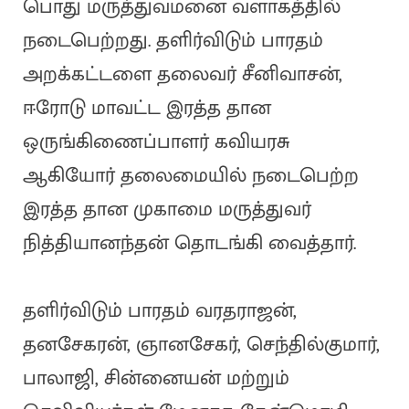
பொது மருத்துவமனை வளாகத்தில்
நடைபெற்றது. தளிர்விடும் பாரதம்
அறக்கட்டளை தலைவர் சீனிவாசன்,
ஈரோடு மாவட்ட இரத்த தான
ஒருங்கிணைப்பாளர் கவியரசு
ஆகியோர் தலைமையில் நடைபெற்ற
இரத்த தான முகாமை மருத்துவர்
நித்தியானந்தன் தொடங்கி வைத்தார்.
தளிர்விடும் பாரதம் வரதராஜன்,
தனசேகரன், ஞானசேகர், செந்தில்குமார்,
பாலாஜி, சின்னையன் மற்றும்