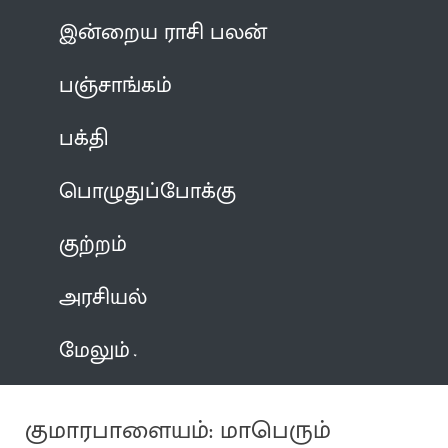
இன்றைய ராசி பலன்
பஞ்சாங்கம்
பக்தி
பொழுதுப்போக்கு
குற்றம்
அரசியல்
மேலும்
குமாரபாளையம்: மாபெரும்