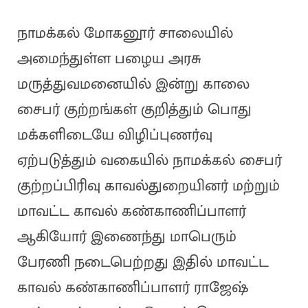
நாமக்கல் மோகனூர் சாலையில்
அமைந்துள்ள பழைய அரசு
மருத்துவமனையில் இன்று காலை
சைபர் குற்றங்கள் குறித்தும் பொது
மக்களிடையே விழிப்புணர்வு
ஏற்படுத்தும் வகையில் நாமக்கல் சைபர்
குற்றப்பிரிவு காவல்துறையினர் மற்றும்
மாவட்ட காவல் கண்காணிப்பாளர்
ஆகியோர் இணைந்து மாபெரும்
பேரணி நடைபெற்றது இதில் மாவட்ட
காவல் கண்காணிப்பாளர் ராஜேஷ்