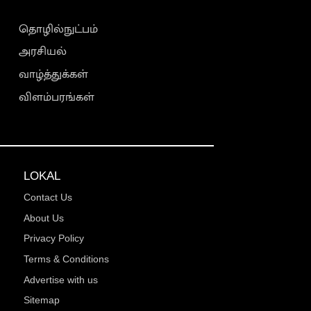
தொழில்நுட்பம்
அரசியல்
வாழ்த்துக்கள்
விளம்பரங்கள்
LOKAL
Contact Us
About Us
Privacy Policy
Terms & Conditions
Advertise with us
Sitemap