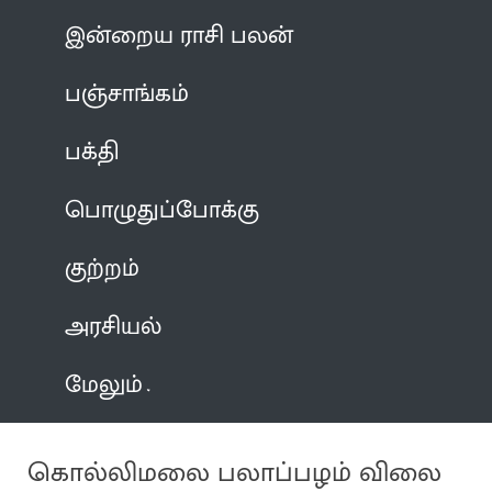
இன்றைய ராசி பலன்
பஞ்சாங்கம்
பக்தி
பொழுதுப்போக்கு
குற்றம்
அரசியல்
மேலும்
கொல்லிமலை பலாப்பழம் விலை