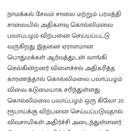
நாமக்கல் சேலம் சாலை மற்றும் பரமத்தி
சாலையில் அதிகளவு கொல்லிமலை
பலாப்பழம் விற்பனை செய்யப்பட்டு
வருகிறது இதனை ஏராளமான
பொதுமக்கள் ஆர்வத்துடன் வாங்கி
செல்கின்றனர் விளைச்சல் அதிகரித்த
காரணத்தால் கொல்லிமலை பலாப்பழம்
விலை கடுமையாக சரிந்துள்ளது
கொல்லிமலை பலாப்பழம் ஒரு கிலோ 20
ரூபாய்க்கு விற்பனை செய்யப்படுவதால்
விவசாயிகள் அதிர்ச்சி அடைந்துள்ளனர்.