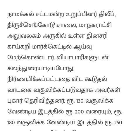
நாமக்கல் சட்டமன்ற உறுப்பினர் திலீப்,
திருச்செங்கோடு சாலை, மாநகராட்சி
அலுவலகம் அருகில் உள்ள தினசரி
காய்கறி மார்க்கெட்டில் ஆய்வு
மேற்கொண்டார். வியாபாரிகளுடன்
கலந்துரையாடியபோது,
நிர்ணயிக்கப்பட்டதை விட கூடுதல்
வாடகை வசூலிக்கப்படுவதாக அவர்கள்
புகார் தெரிவித்தனர். ரூ. 130 வசூலிக்க
வேண்டிய இடத்தில் ரூ. 200 வரையும், ரூ.
180 வசூலிக்க வேண்டிய இடத்தில் ரூ. 250