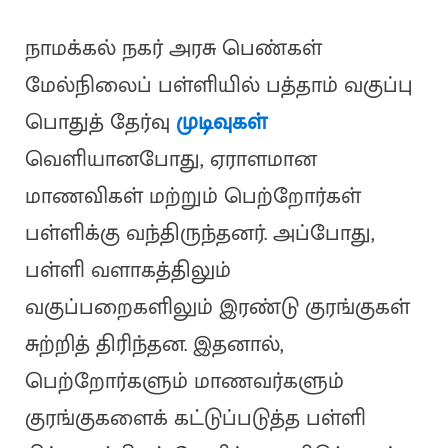
நாமக்கல் நகர் அரசு பெண்கள்
மேல்நிலைப் பள்ளியில் பத்தாம் வகுப்பு
பொதுத் தேர்வு
முடிவுகள்
வெளியானபோது, ஏராளமான
மாணவிகள் மற்றும் பெற்றோர்கள்
பள்ளிக்கு வந்திருந்தனர். அப்போது,
பள்ளி வளாகத்திலும்
வகுப்பறைகளிலும் இரண்டு குரங்குகள்
சுற்றித் திரிந்தன. இதனால்,
பெற்றோர்களும் மாணவர்களும்
குரங்குகளைக் கட்டுப்படுத்த பள்ளி