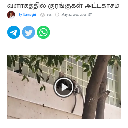
வளாகத்தில் குரங்குகள் அட்டகாசம்
By Namagiri
596
May 20, 2026, 05:05 IST