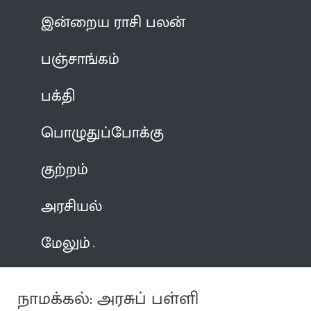
இன்றைய ராசி பலன்
பஞ்சாங்கம்
பக்தி
பொழுதுப்போக்கு
குற்றம்
அரசியல்
மேலும்
நாமக்கல்: அரசுப் பள்ளி