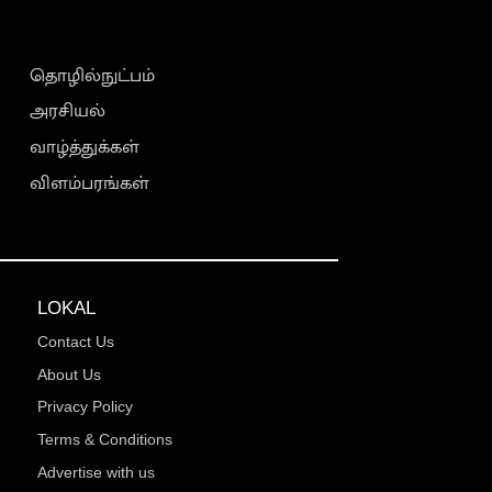
தொழில்நுட்பம்
அரசியல்
வாழ்த்துக்கள்
விளம்பரங்கள்
LOKAL
Contact Us
About Us
Privacy Policy
Terms & Conditions
Advertise with us