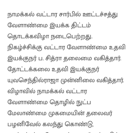
நாமக்கல் வட்டார சார்பில் ஊட்டச்சத்து
வேளாண்மை இயக்க திட்டம்
தொடக்கவிழா நடைபெற்றது.
நிகழ்ச்சிக்கு வட்டார வேளாண்மை உதவி
இயக்குநர் ப. சித்ரா தலைமை வகித்தார்.
தோட்டக்கலை உதவி இயக்குநர்
யுவசெந்தில்ராஜா முன்னிலை வகித்தார்.
விழாவில் நாமக்கல் வட்டார
வேளாண்மை தொழில் நுட்ப
மேலாண்மை முகமையின் தலைவர்
பழனிவேல் கலந்து கொண்டு,