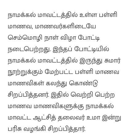
நாமக்கல் மாவட்டத்தில் உள்ள பள்ளி
மாணவ, மாணவர்களிடையே
செம்மொழி நாள் விழா போட்டி
நடைபெற்றது. இந்தப் போட்டியில்
நாமக்கல் மாவட்டத்தில் இருந்து சுமார்
நூற்றுக்கும் மேற்பட்ட பள்ளி மாணவ
மாணவிகள் கலந்து கொண்டு
சிறப்பித்தனர். இதில் வெற்றி பெற்ற
மாணவ மாணவிகளுக்கு நாமக்கல்
மாவட்ட ஆட்சித் தலைவர் உமா இன்று
பரிசு வழங்கி சிறப்பித்தார்.