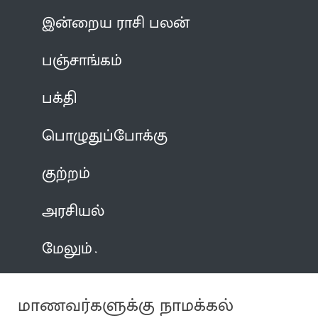
இன்றைய ராசி பலன்
பஞ்சாங்கம்
பக்தி
பொழுதுப்போக்கு
குற்றம்
அரசியல்
மேலும்
மாணவர்களுக்கு நாமக்கல்