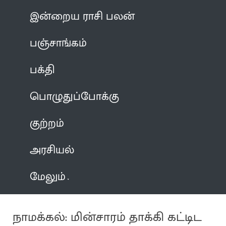
இன்றைய ராசி பலன்
பஞ்சாங்கம்
பக்தி
பொழுதுப்போக்கு
குற்றம்
அரசியல்
மேலும்
நாமக்கல்: மின்சாரம் தாக்கி கட்டிட