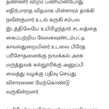
தண்ணீர் விடும் பணியின்போது
எதிர்பாராத விதமாக மின்சாரம் தாக்கி
நவீன்குமார் உடல் கருகி சம்பவ
இடத்திலேயே உயிரிழந்தார். சடலத்தை
கைப்பற்றிய வேலகவுண்டம்பட்டி
காவல்துறையினர் உடலை பிரேத
பரிசோதனைக்கு நாமக்கல் அரசு
மருத்துவக் கல்லூரிக்கு அனுப்பி
வைத்து வழக்கு பதிவு செய்து
விசாரணை மேற்கொண்டு
வருகின்றனர்.