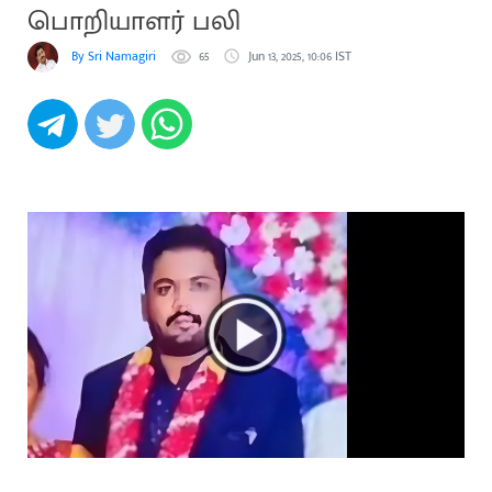
பொறியாளர் பலி
By Sri Namagiri
65
Jun 13, 2025, 10:06 IST