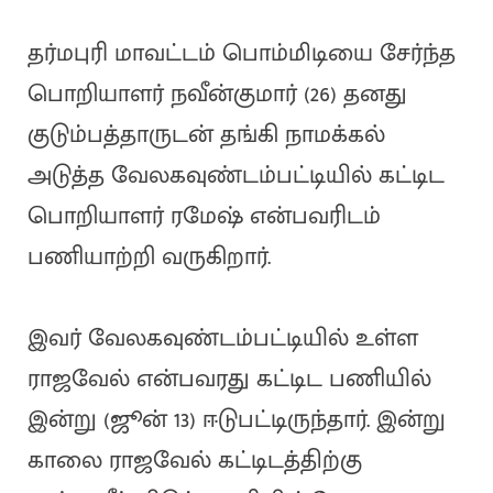
தர்மபுரி மாவட்டம் பொம்மிடியை சேர்ந்த
பொறியாளர் நவீன்குமார் (26) தனது
குடும்பத்தாருடன் தங்கி நாமக்கல்
அடுத்த வேலகவுண்டம்பட்டியில் கட்டிட
பொறியாளர் ரமேஷ் என்பவரிடம்
பணியாற்றி வருகிறார்.
இவர் வேலகவுண்டம்பட்டியில் உள்ள
ராஜவேல் என்பவரது கட்டிட பணியில்
இன்று (ஜூன் 13) ஈடுபட்டிருந்தார். இன்று
காலை ராஜவேல் கட்டிடத்திற்கு