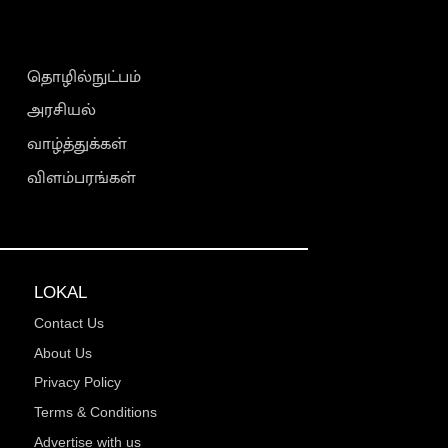
தொழில்நுட்பம்
அரசியல்
வாழ்த்துக்கள்
விளம்பரங்கள்
LOKAL
Contact Us
About Us
Privacy Policy
Terms & Conditions
Advertise with us