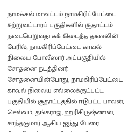
நாமக்கல் மாவட்டம் நாமகிரிப்பேட்டை
சுற்றுவட்டாரப் பகுதிகளில் சூதாட்டம்
நடைபெறுவதாகக் கிடைத்த தகவலின்
பேரில், நாமகிரிப்பேட்டை காவல்
நிலைய போலீஸார் அப்பகுதியில்
சோதனை நடத்தினர்.
சோதனையின்போது, நாமகிரிப்பேட்டை
காவல் நிலைய எல்லைக்குட்பட்ட
பகுதியில் சூதாட்டத்தில் ஈடுபட்ட பாலன்,
செல்வம், தங்கராஜ், ஹரிகிருஷ்ணன்,
சாந்தகுமார் ஆகிய ஐந்து பேரை