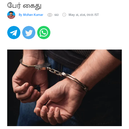
பேர் கைது
By Mohan Kumar
663
May 26, 2026, 09:05 IST