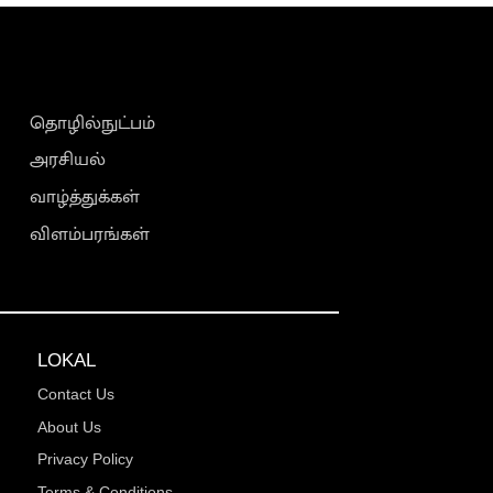
தொழில்நுட்பம்
அரசியல்
வாழ்த்துக்கள்
விளம்பரங்கள்
LOKAL
Contact Us
About Us
Privacy Policy
Terms & Conditions