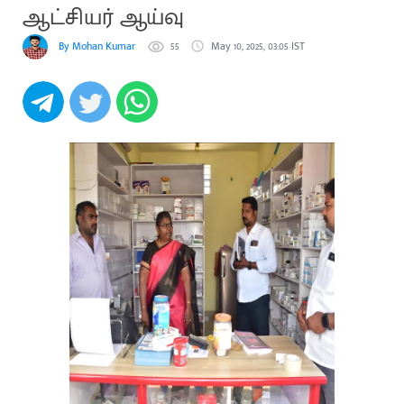
ஆட்சியர் ஆய்வு
By Mohan Kumar
55
May 10, 2025, 03:05 IST