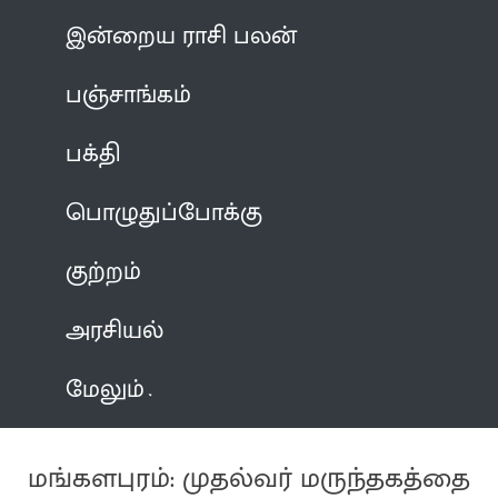
இன்றைய ராசி பலன்
பஞ்சாங்கம்
பக்தி
பொழுதுப்போக்கு
குற்றம்
அரசியல்
மேலும்
மங்களபுரம்: முதல்வர் மருந்தகத்தை