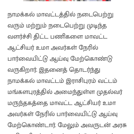
நாமக்கல் மாவட்டத்தில் நடைபெற்று
வரும் மற்றும் நடைபெற்று முடிந்த
வளர்ச்சி திட்ட பணிகளை மாவட்ட
ஆட்சியர் உமா அவர்கள் நேரில்
பார்வையிட்டு ஆய்வு மேற்கொண்டு
வருகிறார். இதனைத் தொடர்ந்து
நாமக்கல் மாவட்டம் இராசிபுரம் வட்டம்
மங்களபுரத்தில் அமைந்துள்ள முதல்வர்
மருந்தகத்தை மாவட்ட ஆட்சியர் உமா
அவர்கள் நேரில் பார்வையிட்டு ஆய்வு
மேற்கொண்டார். மேலும் அவருடன் அரசு