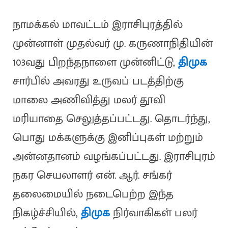
நாமக்கல் மாவட்டம் இராசிபுரத்தில்
முன்னாள் முதல்வர் மு. கருணாநிதியின்
103வது பிறந்தநாளை முன்னிட்டு,
திமுக
சார்பில் அவரது உருவப் படத்திற்கு
மாலை அணிவித்து மலர் தூவி
மரியாதை செலுத்தப்பட்டது. தொடர்ந்து,
பொது மக்களுக்கு இனிப்புகள் மற்றும்
அன்னதானம் வழங்கப்பட்டது. இராசிபுரம்
நகர செயலாளர் என். ஆர். சங்கர்
தலைமையில் நடைபெற்ற இந்த
நிகழ்ச்சியில்,
திமுக
நிர்வாகிகள் பலர்