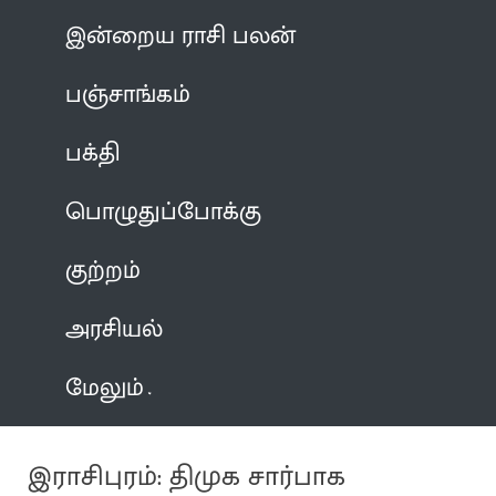
இன்றைய ராசி பலன்
பஞ்சாங்கம்
பக்தி
பொழுதுப்போக்கு
குற்றம்
அரசியல்
மேலும்
இராசிபுரம்: திமுக சார்பாக