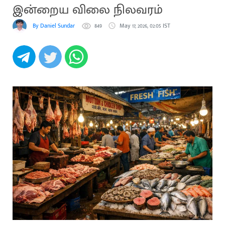
இன்றைய விலை நிலவரம்
By Daniel Sundar
849
May 17, 2026, 02:05 IST