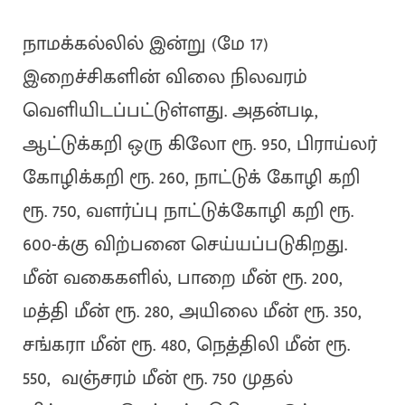
நாமக்கல்லில் இன்று (மே 17)
இறைச்சிகளின் விலை நிலவரம்
வெளியிடப்பட்டுள்ளது. அதன்படி,
ஆட்டுக்கறி ஒரு கிலோ ரூ. 950, பிராய்லர்
கோழிக்கறி ரூ. 260, நாட்டுக் கோழி கறி
ரூ. 750, வளர்ப்பு நாட்டுக்கோழி கறி ரூ.
600-க்கு விற்பனை செய்யப்படுகிறது.
மீன் வகைகளில், பாறை மீன் ரூ. 200,
மத்தி மீன் ரூ. 280, அயிலை மீன் ரூ. 350,
சங்கரா மீன் ரூ. 480, நெத்திலி மீன் ரூ.
550, வஞ்சரம் மீன் ரூ. 750 முதல்