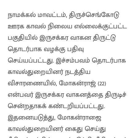
நாமக்கல் மாவட்டம், திருச்செங்கோடு
ஊரக காவல் நிலைய எல்லைக்குட்பட்ட
பகுதியில் இருசக்கர வாகன திருட்டு
தொடர்பாக வழக்கு பதிவு
செய்யப்பட்டது. இச்சம்பவம் தொடர்பாக
காவல்துறையினர் நடத்திய
விசாரணையில், மோகன்ராஜ் (22)
என்பவர் இருசக்கர வாகனத்தை திருடிச்
சென்றதாகக் கண்டறியப்பட்டது.
இதனையடுத்து, மோகன்ராஜை
காவல்துறையினர் கைது செய்து