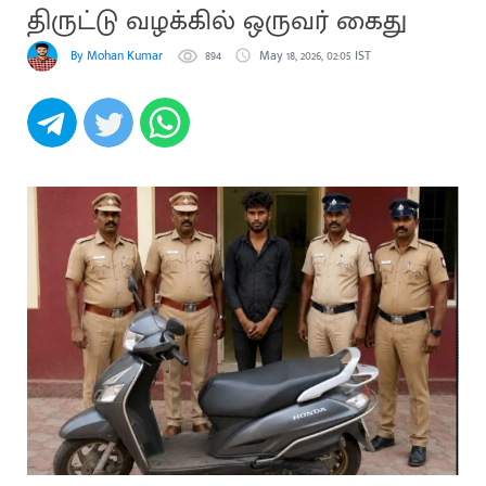
திருட்டு வழக்கில் ஒருவர் கைது
By Mohan Kumar
894
May 18, 2026, 02:05 IST