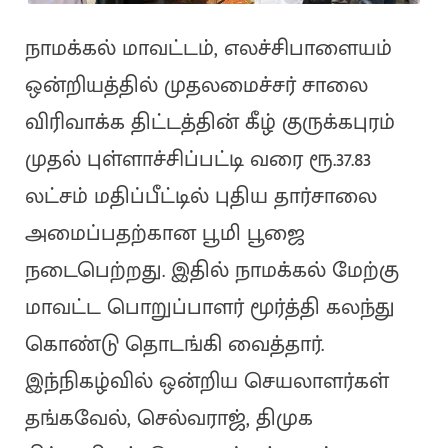
நாமக்கல் மாவட்டம், எலச்சிபாளையம்
ஒன்றியத்தில் முதலமைச்சர் சாலை
விரிவாக்க திட்டத்தின் கீழ் குருக்கபுரம்
முதல் புள்ளாச்சிப்பட்டி வரை ரூ.37.83
லட்சம் மதிப்பீட்டில் புதிய தார்சாலை
அமைப்பதற்கான பூமி பூஜை
நடைபெற்றது. இதில் நாமக்கல் மேற்கு
மாவட்ட பொறுப்பாளர் மூர்த்தி கலந்து
கொண்டு தொடங்கி வைத்தார்.
இந்நிகழ்வில் ஒன்றிய செயலாளர்கள்
தங்கவேல், செல்வராஜ், திமுக