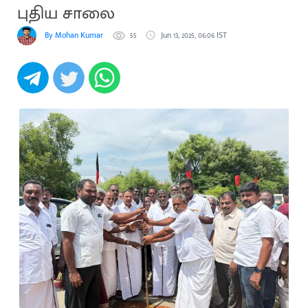
புதிய சாலை
By Mohan Kumar
55
Jun 13, 2025, 06:06 IST