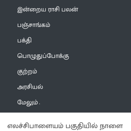
இன்றைய ராசி பலன்
பஞ்சாங்கம்
பக்தி
பொழுதுப்போக்கு
குற்றம்
அரசியல்
மேலும்
எலச்சிபாளையம் பகுதியில் நாளை