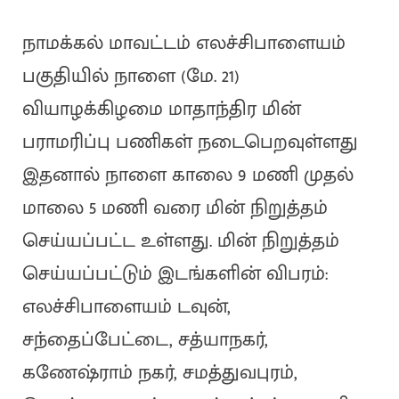
நாமக்கல் மாவட்டம் எலச்சிபாளையம்
பகுதியில் நாளை (மே. 21)
வியாழக்கிழமை மாதாந்திர மின்
பராமரிப்பு பணிகள் நடைபெறவுள்ளது
இதனால் நாளை காலை 9 மணி முதல்
மாலை 5 மணி வரை மின் நிறுத்தம்
செய்யப்பட்ட உள்ளது. மின் நிறுத்தம்
செய்யப்பட்டும் இடங்களின் விபரம்:
எலச்சிபாளையம் டவுன்,
சந்தைப்பேட்டை, சத்யாநகர்,
கணேஷ்ராம் நகர், சமத்துவபுரம்,