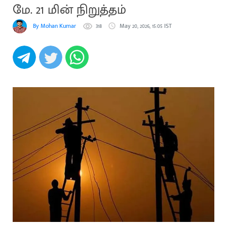
மே. 21 மின் நிறுத்தம்
By Mohan Kumar
318
May 20, 2026, 15:05 IST