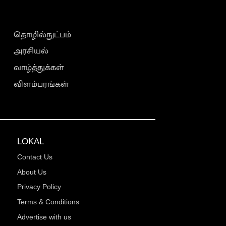
தொழில்நுட்பம்
அரசியல்
வாழ்த்துக்கள்
விளம்பரங்கள்
LOKAL
Contact Us
About Us
Privacy Policy
Terms & Conditions
Advertise with us