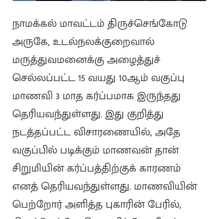
நாமக்கல் மாவட்டம் திருச்செங்கோடு
அருகே, உடல்நலக்குறைவால்
மருத்துவமனைக்கு அழைத்துச்
செல்லப்பட்ட 15 வயது 10ஆம் வகுப்பு
மாணவி 3 மாத கர்ப்பமாக இருந்தது
தெரியவந்துள்ளது. இது குறித்து
நடத்தப்பட்ட விசாரணையில், அதே
வகுப்பில் படிக்கும் மாணவன் தான்
சிறுமியின் கர்ப்பத்திற்குக் காரணம்
எனத் தெரியவந்துள்ளது. மாணவியின்
பெற்றோர் அளித்த புகாரின் பேரில்,