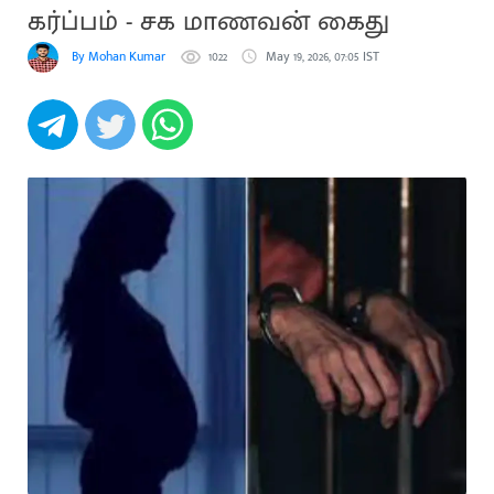
கர்ப்பம் - சக மாணவன் கைது
By Mohan Kumar
1022
May 19, 2026, 07:05 IST