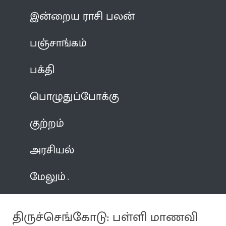
இன்றைய ராசி பலன்
பஞ்சாங்கம்
பக்தி
பொழுதுப்போக்கு
குற்றம்
அரசியல்
மேலும்
திருச்செங்கோடு: பள்ளி மாணவி