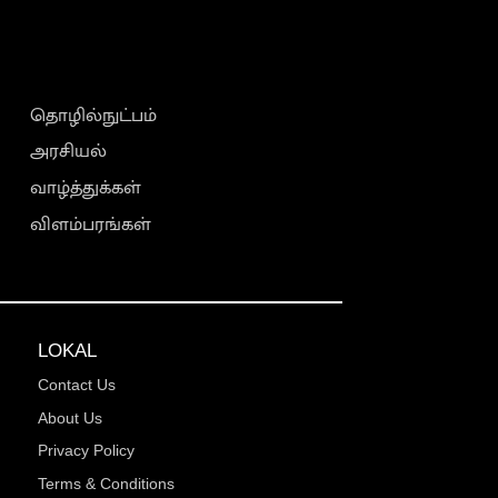
தொழில்நுட்பம்
அரசியல்
வாழ்த்துக்கள்
விளம்பரங்கள்
LOKAL
Contact Us
About Us
Privacy Policy
Terms & Conditions