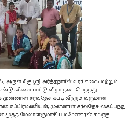
, அருள்மிகு ஶ்ரீ அர்த்தநாரீஸ்வரர் கலை மற்றும்
ஆண்டு விளையாட்டு விழா நடைபெற்றது.
ாக முன்னாள் சர்வதேச கபடி வீரரும் வருமான
 சுப்பிரமணியன், முன்னாள் சர்வதேச கைப்பந்து
ின் மூத்த மேலாளருமாகிய மனோகரன் கலந்து