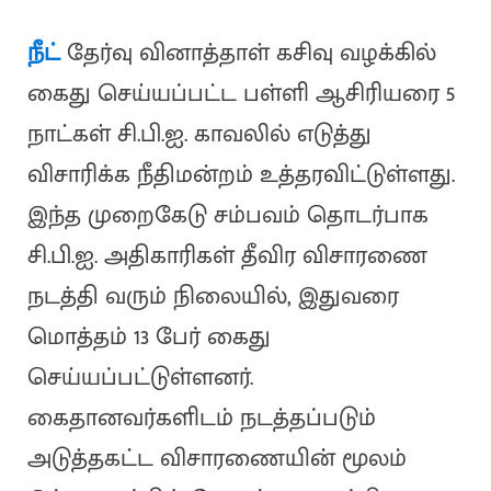
நீட்
தேர்வு வினாத்தாள் கசிவு வழக்கில்
கைது செய்யப்பட்ட பள்ளி ஆசிரியரை 5
நாட்கள் சி.பி.ஐ. காவலில் எடுத்து
விசாரிக்க நீதிமன்றம் உத்தரவிட்டுள்ளது.
இந்த முறைகேடு சம்பவம் தொடர்பாக
சி.பி.ஐ. அதிகாரிகள் தீவிர விசாரணை
நடத்தி வரும் நிலையில், இதுவரை
மொத்தம் 13 பேர் கைது
செய்யப்பட்டுள்ளனர்.
கைதானவர்களிடம் நடத்தப்படும்
அடுத்தகட்ட விசாரணையின் மூலம்