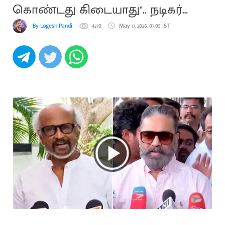
கொண்டது கிடையாது".. நடிகர்
கமல்
By Logesh Pandi
4270
May 17, 2026, 07:05 IST