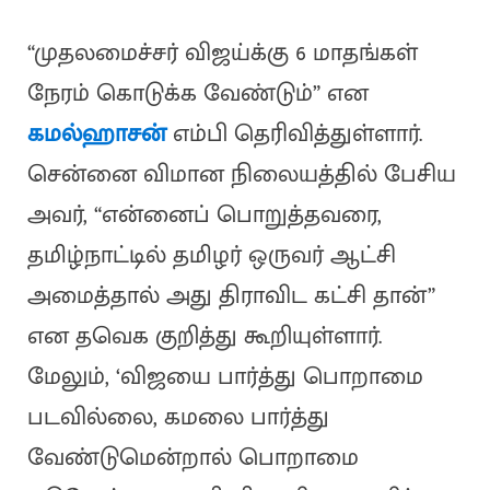
“முதலமைச்சர் விஜய்க்கு 6 மாதங்கள்
நேரம் கொடுக்க வேண்டும்” என
கமல்ஹாசன்
எம்பி தெரிவித்துள்ளார்.
சென்னை விமான நிலையத்தில் பேசிய
அவர், “என்னைப் பொறுத்தவரை,
தமிழ்நாட்டில் தமிழர் ஒருவர் ஆட்சி
அமைத்தால் அது திராவிட கட்சி தான்”
என தவெக குறித்து கூறியுள்ளார்.
மேலும், ‘விஜயை பார்த்து பொறாமை
படவில்லை, கமலை பார்த்து
வேண்டுமென்றால் பொறாமை