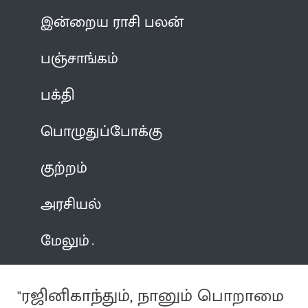
இன்றைய ராசி பலன்
பஞ்சாங்கம்
பக்தி
பொழுதுப்போக்கு
குற்றம்
அரசியல்
மேலும்
"ரஜினிகாந்தும், நானும் பொறாமை