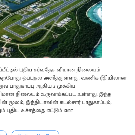
ிப்பீட்டில் புதிய சர்வதேச விமான நிலையம்
ு தற்போது ஒப்புதல் அளித்துள்ளது. வணிக ரீதியிலான
ுவ பாதுகாப்பு ஆகிய 2 முக்கிய
விமான நிலையம் உருவாக்கப்பட உள்ளது. இந்த
ின் மூலம், இந்தியாவின் கடல்சார் பாதுகாப்பும்,
் புதிய உச்சத்தை எட்டும் என