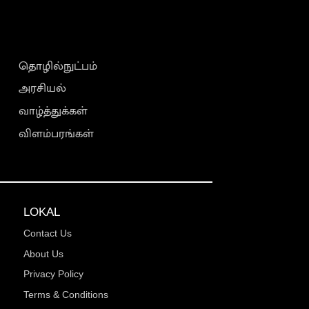
தொழில்நுட்பம்
அரசியல்
வாழ்த்துக்கள்
விளம்பரங்கள்
LOKAL
Contact Us
About Us
Privacy Policy
Terms & Conditions