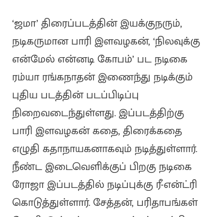
‘ஜமா’ திரைப்படத்தின் இயக்குநரும்,
நடிகருமான பாரி இளவழகன், ‘நிலவுக்கு
என்மேல் என்னடி கோபம்’ பட நடிகை
ரம்யா ரங்கநாதன் இணைந்து நடிக்கும்
புதிய படத்தின் படப்பிடிப்பு
நிறைவடைந்துள்ளது. இப்படத்திற்கு
பாரி இளவழகன் கதை, திரைக்கதை
எழுதி கதாநாயகனாகவும் நடித்துள்ளார்.
நீண்ட இடைவெளிக்குப் பிறகு நடிகை
ரோஜா இப்படத்தில் நடிப்புக்கு ரீ-என்ட்ரி
கொடுத்துள்ளார். சேத்தன், பரிதாபங்கள்