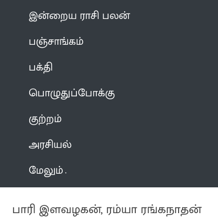
இன்றைய ராசி பலன்
பஞ்சாங்கம்
பக்தி
பொழுதுப்போக்கு
குற்றம்
அரசியல்
மேலும்
பாரி இளவழகன், ரம்யா ரங்கநாதன்