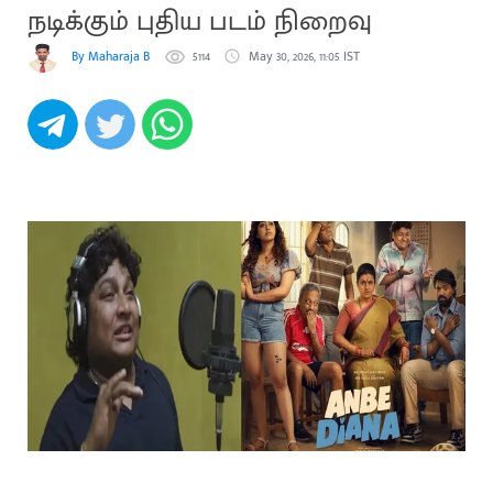
நடிக்கும் புதிய படம் நிறைவு
By Maharaja B
5114
May 30, 2026, 11:05 IST