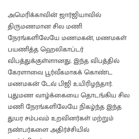
அமெரிக்காவின் ஜார்ஜியாவில்
திருமணமான சில மணி
நேரங்களிலேயே மணமகன், மணமகள்
பயணித்த ஹெலிகாப்டர்
விபத்துக்குள்ளானது. இந்த விபத்தில்
கேரளாவை பூர்வீகமாகக் கொண்ட
மணமகன் டேவ் பிஜி உயிரிழந்தார்.
புதுமண வாழ்க்கையை தொடங்கிய சில
மணி நேரங்களிலேயே நிகழ்ந்த இந்த
துயர சம்பவம் உறவினர்கள் மற்றும்
நண்பர்களை அதிர்ச்சியில்