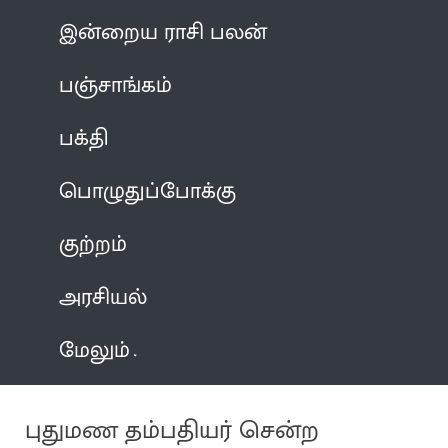
இன்றைய ராசி பலன்
பஞ்சாங்கம்
பக்தி
பொழுதுப்போக்கு
குற்றம்
அரசியல்
மேலும்
புதுமண தம்பதியர் சென்ற