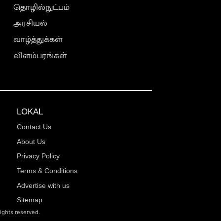
தொழில்நுட்பம்
அரசியல்
வாழ்த்துக்கள்
விளம்பரங்கள்
LOKAL
Contact Us
About Us
Privacy Policy
Terms & Conditions
Advertise with us
Sitemap
rights reserved.