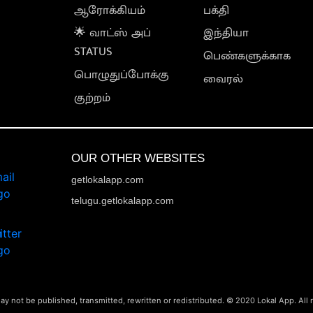
ஆரோக்கியம்
பக்தி
🌟 வாட்ஸ் அப்
இந்தியா
STATUS
பெண்களுக்காக
பொழுதுப்போக்கு
வைரல்
குற்றம்
OUR OTHER WEBSITES
getlokalapp.com
telugu.getlokalapp.com
ay not be published, transmitted, rewritten or redistributed. © 2020 Lokal App. All 