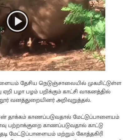
்பாளையம் தேசிய நெடுஞ்சாலையில் முகமிட்டுள்ள
 ஏறி பழா பழம் பறிக்கும் காட்சி வாகனத்தில்
ூர் வனத்துறையினர் அறிவுறுத்தல்.
ன் தாக்கம் காணப்படுவதால் மேட்டுப்பாளையம்
வு பற்றாக்குறை காணப்படுவதால் காட்டு
ி மேட்டுப்பாளையம் மற்றும் கோத்தகிரி