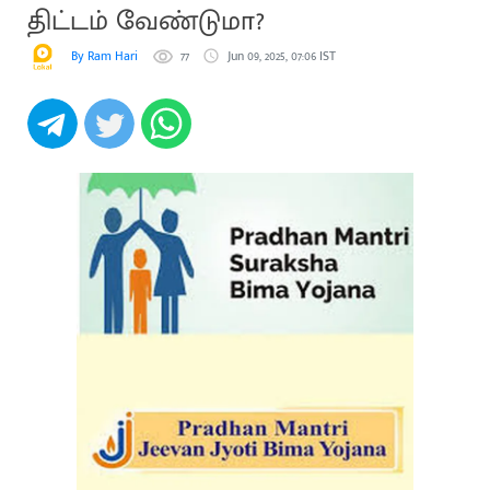
திட்டம் வேண்டுமா?
By Ram Hari
77
Jun 09, 2025, 07:06 IST