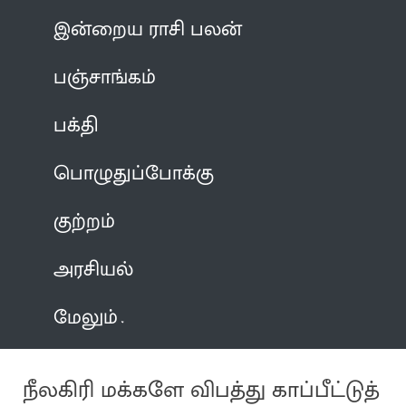
இன்றைய ராசி பலன்
பஞ்சாங்கம்
பக்தி
பொழுதுப்போக்கு
குற்றம்
அரசியல்
மேலும்
நீலகிரி மக்களே விபத்து காப்பீட்டுத்