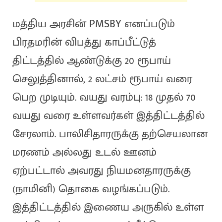
மத்திய அரசின் PMSBY எனப்படும்
பிரதமரின் விபத்து காப்பீட்டுத்
திட்டத்தில் ஆண்டுக்கு 20 ரூபாய்
செலுத்தினால், 2 லட்சம் ரூபாய் வரை
பெற முடியும். வயது வரம்பு: 18 முதல் 70
வயது வரை உள்ளவர்கள் இத்திட்டத்தில்
சேரலாம். பாலிசிதாரருக்கு தற்செயலான
மரணம் அல்லது உடல் ஊனம்
ஏற்பட்டால் அவரது நியமனதாரருக்கு
(நாமினி) தொகை வழங்கப்படும்.
இத்திட்டத்தில் இணைய அருகில் உள்ள