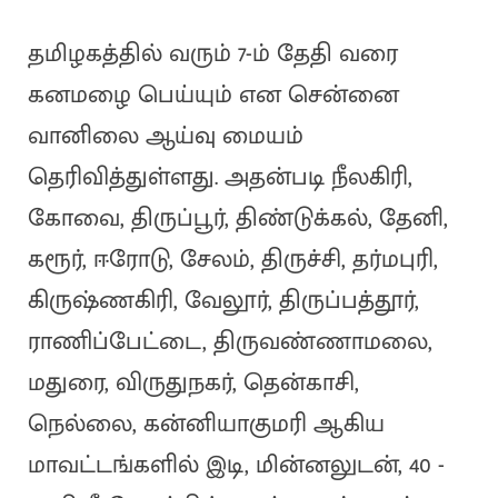
தமிழகத்தில் வரும் 7-ம் தேதி வரை
கனமழை பெய்யும் என சென்னை
வானிலை ஆய்வு மையம்
தெரிவித்துள்ளது. அதன்படி நீலகிரி,
கோவை, திருப்பூர், திண்டுக்கல், தேனி,
கரூர், ஈரோடு, சேலம், திருச்சி, தர்மபுரி,
கிருஷ்ணகிரி, வேலூர், திருப்பத்தூர்,
ராணிப்பேட்டை, திருவண்ணாமலை,
மதுரை, விருதுநகர், தென்காசி,
நெல்லை, கன்னியாகுமரி ஆகிய
மாவட்டங்களில் இடி, மின்னலுடன், 40 -