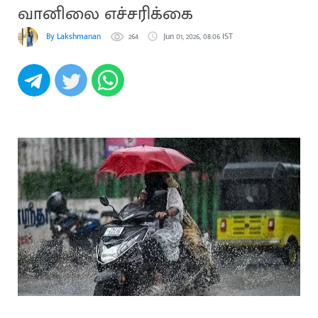
வானிலை எச்சரிக்கை
By Lakshmanan
264
Jun 01, 2026, 08:06 IST