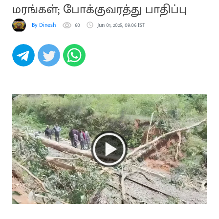
மரங்கள்; போக்குவரத்து பாதிப்பு
By Dinesh
60
Jun 01, 2025, 09:06 IST