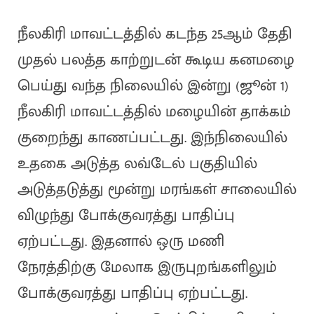
நீலகிரி மாவட்டத்தில் கடந்த 25ஆம் தேதி
முதல் பலத்த காற்றுடன் கூடிய கனமழை
பெய்து வந்த நிலையில் இன்று (ஜூன் 1)
நீலகிரி மாவட்டத்தில் மழையின் தாக்கம்
குறைந்து காணப்பட்டது. இந்நிலையில்
உதகை அடுத்த லவ்டேல் பகுதியில்
அடுத்தடுத்து மூன்று மரங்கள் சாலையில்
விழுந்து போக்குவரத்து பாதிப்பு
ஏற்பட்டது. இதனால் ஒரு மணி
நேரத்திற்கு மேலாக இருபுறங்களிலும்
போக்குவரத்து பாதிப்பு ஏற்பட்டது.