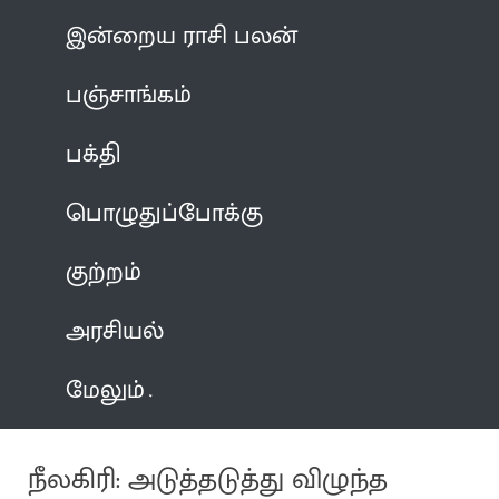
இன்றைய ராசி பலன்
பஞ்சாங்கம்
பக்தி
பொழுதுப்போக்கு
குற்றம்
அரசியல்
மேலும்
நீலகிரி: அடுத்தடுத்து விழுந்த