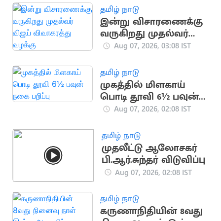
தமிழ் நாடு
இன்று விசாரணைக்கு
வருகிறது முதல்வர்
விஜய் விவாகரத்து
Aug 07, 2026, 03:08 IST
வழக்கு
தமிழ் நாடு
முகத்தில் மிளகாய்
பொடி தூவி 6½ பவுன்
நகை பறிப்பு
Aug 07, 2026, 02:08 IST
தமிழ் நாடு
முதலீட்டு ஆலோசகர்
பி.ஆர்.சுந்தர் விடுவிப்பு
Aug 07, 2026, 02:08 IST
தமிழ் நாடு
கருணாநிதியின் 8வது