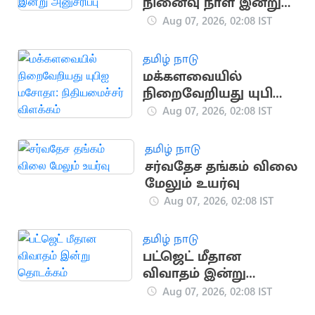
நினைவு நாள் இன்று
அனுசரிப்பு
Aug 07, 2026, 02:08 IST
தமிழ் நாடு
மக்களவையில்
நிறைவேறியது யுபிஐ
மசோதா:
Aug 07, 2026, 02:08 IST
நிதியமைச்சர்
விளக்கம்
தமிழ் நாடு
சர்வதேச தங்கம் விலை
மேலும் உயர்வு
Aug 07, 2026, 02:08 IST
தமிழ் நாடு
பட்ஜெட் மீதான
விவாதம் இன்று
தொடக்கம்
Aug 07, 2026, 02:08 IST