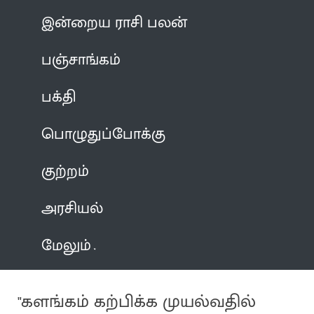
இன்றைய ராசி பலன்
பஞ்சாங்கம்
பக்தி
பொழுதுப்போக்கு
குற்றம்
அரசியல்
மேலும்
"களங்கம் கற்பிக்க முயல்வதில்