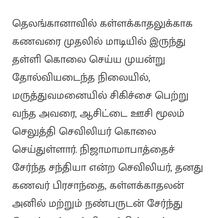
தெலங்கானாவில் கள்ளக்காதலுக்காக
கணவரை முதலில் மாடியில் இருந்து
தள்ளி கொலை செய்ய முயன்று
தோல்வியடைந்த நிலையில்,
மருத்துவமனையில் சிகிச்சை பெற்று
வந்த அவரை, ஆசிட்டை ஊசி மூலம்
செலுத்தி செவிலியர் கொலை
செய்துள்ளார். நிஜாமாமாபாத்தைச்
சேர்ந்த சந்தியா என்ற செவிலியர், தனது
கணவர் பிரசாந்தை, கள்ளக்காதலன்
அனில் மற்றும் நண்பருடன் சேர்ந்து