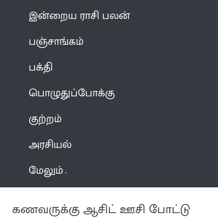
இன்றைய ராசி பலன்
பஞ்சாங்கம்
பக்தி
பொழுதுப்போக்கு
குற்றம்
அரசியல்
மேலும்
கணவருக்கு ஆசிட் ஊசி போட்டு