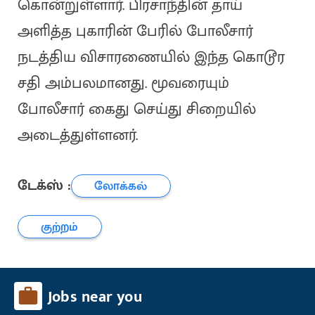
கொன்றுள்ளார். பிரசாந்தின் தாய்
அளித்த புகாரின் பேரில் போலீசார்
நடத்திய விசாரணையில் இந்த கொடூர
சதி அம்பலமானது. மூவரையும்
போலீசார் கைது செய்து சிறையில்
அடைத்துள்ளனர்.
டேக்ஸ் :
லோக்கல்
குற்றம்
Jobs near you