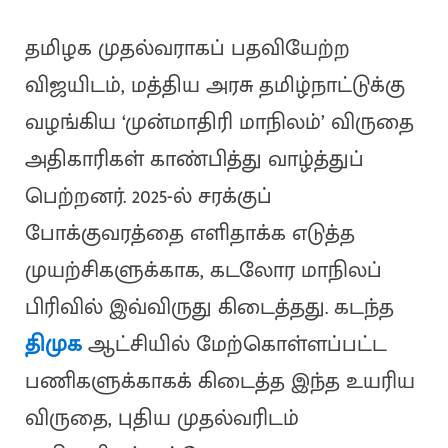
தமிழக முதல்வராகப் பதவியேற்ற
விஜயிடம், மத்திய அரசு தமிழ்நாட்டுக்கு
வழங்கிய ‘முன்மாதிரி மாநிலம்’ விருதை
அதிகாரிகள் காண்பித்து வாழ்த்துப்
பெற்றனர். 2025-ல் சரக்குப்
போக்குவரத்தை எளிதாக்க எடுத்த
முயற்சிகளுக்காக, கடலோர மாநிலப்
பிரிவில் இவ்விருது கிடைத்தது. கடந்த
திமுக
ஆட்சியில் மேற்கொள்ளப்பட்ட
பணிகளுக்காகக் கிடைத்த இந்த உயரிய
விருதை, புதிய முதல்வரிடம்