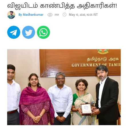
விஜயிடம் காண்பித்த அதிகாரிகள்!
By Madhankumar
7717
May 15, 2026, 16:05 IST