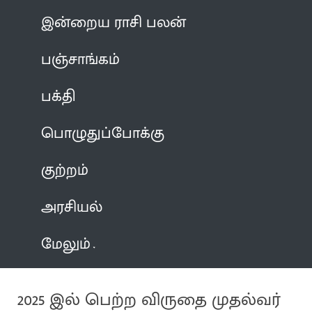
இன்றைய ராசி பலன்
பஞ்சாங்கம்
பக்தி
பொழுதுப்போக்கு
குற்றம்
அரசியல்
மேலும்
2025 இல் பெற்ற விருதை முதல்வர்