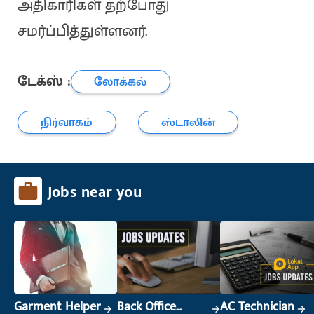
அதிகாரிகள் தற்போது
சமர்ப்பித்துள்ளனர்.
டேக்ஸ் :
லோக்கல்
நிர்வாகம்
ஸ்டாலின்
Jobs near you
Garment Helper
Back Office
AC Technician